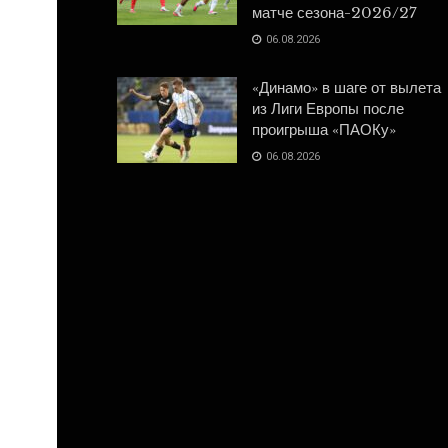
матче сезона-2026/27
06.08.2026
«Динамо» в шаге от вылета
из Лиги Европы после
проигрыша «ПАОКу»
06.08.2026