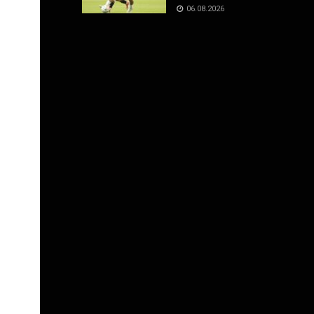
06.08.2026