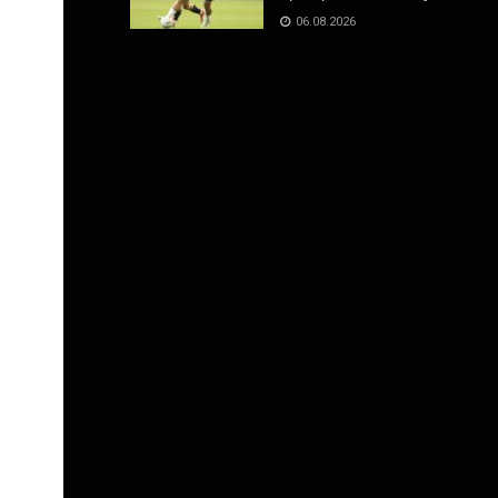
06.08.2026