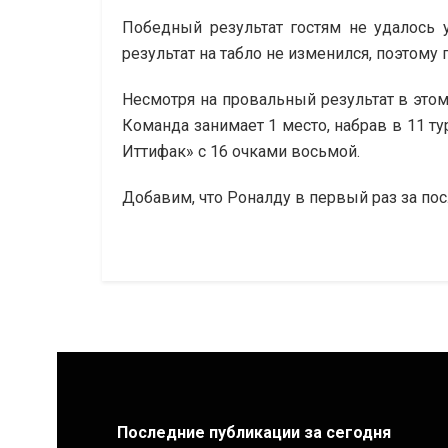
Победный результат гостям не удалось 
результат на табло не изменился, поэтом
Несмотря на провальный результат в это
Команда занимает 1 место, набрав в 11 ту
Иттифак» с 16 очками восьмой.
Добавим, что Роналду в первый раз за по
Последние публикации за сегодня