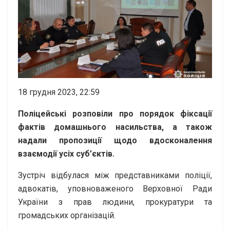
18 грудня 2023, 22:59
Поліцейські розповіли про порядок фіксації
фактів домашнього насильства, а також
надали пропозиції щодо вдосконалення
взаємодії усіх суб’єктів.
Зустріч відбулася між представниками поліції,
адвокатів, уповноваженого Верховної Ради
України з прав людини, прокуратури та
громадських організацій.