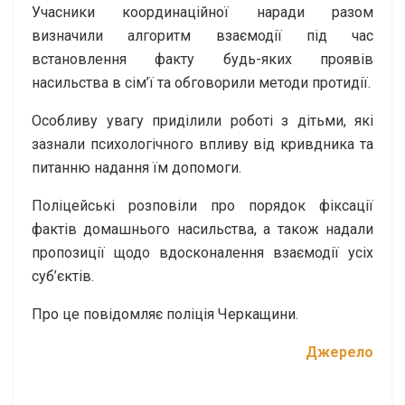
Учасники координаційної наради разом
визначили алгоритм взаємодії під час
встановлення факту будь-яких проявів
насильства в сім’ї та обговорили методи протидії.
Особливу увагу приділили роботі з дітьми, які
зазнали психологічного впливу від кривдника та
питанню надання їм допомоги.
Поліцейські розповіли про порядок фіксації
фактів домашнього насильства, а також надали
пропозиції щодо вдосконалення взаємодії усіх
суб’єктів.
Про це повідомляє поліція Черкащини.
Джерело