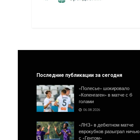
Последние публикации за сегодня
«Полесье» шокировало
«Копенгаген» в матче с 6
голами
06.08.2026
«ЛНЗ» в дебютном матче
еврокубков разыграл ничью
с «Гентом»