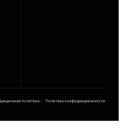
дакционная политика
Политика конфиденциальности