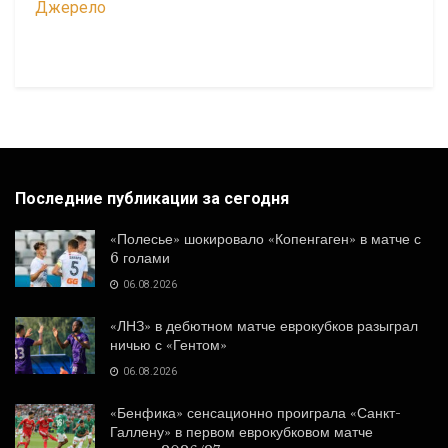
Джерело
Последние публикации за сегодня
«Полесье» шокировало «Копенгаген» в матче с
6 голами
06.08.2026
«ЛНЗ» в дебютном матче еврокубков разыграл
ничью с «Гентом»
06.08.2026
«Бенфика» сенсационно проиграла «Санкт-
Галлену» в первом еврокубковом матче