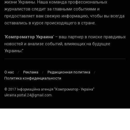
жизни Украины. Наша команда профессиональных
журналистов следит за главными событиями и
предоставляет вам свежую информацию, чтобы вы всегда
оставались в курсе происходящего в стране.
‘
Компроматор Украина
‘ – ваш партнер в поиске правдивых
новостей и анализе событий, влияющих на будущее
Украины.”
О нас
Реклама
Редакционная политика
Политика конфиденциальности
© 2017 Інформаційна агенція "Компроматор - Україна"
ukraina.portal.24@gmail.com.