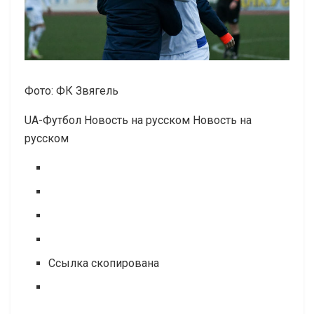
Фото: ФК Звягель
UA-Футбол Новость на русском Новость на
русском
Ссылка скопирована