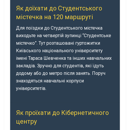
Як доїхати до Студентського
містечка на 120 маршруті
Для поїздки до Студентського містечка
виходьте на четвертій зупинці “Студентське
містечко”. Тут розташовані гуртожитки
Київського національного університету
імені Тараса Шевченка та інших навчальних
закладів. Зручно для студентів, які їдуть
додому або до метро після занять. Поруч
знаходяться навчальні корпуси
університетів.
Як проїхати до Кібернетичного
центру