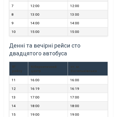
7
12:00
12:00
8
13:00
13:00
9
14:00
14:00
10
15:00
15:00
Денні та вечірні рейси сто
двадцятого автобуса
№
Кібернетичний
ст. м.
рейсу
центр
Васильківська
11
16:00
16:00
12
16:19
16:19
13
17:00
17:00
14
18:00
18:00
15
19:00
19:00