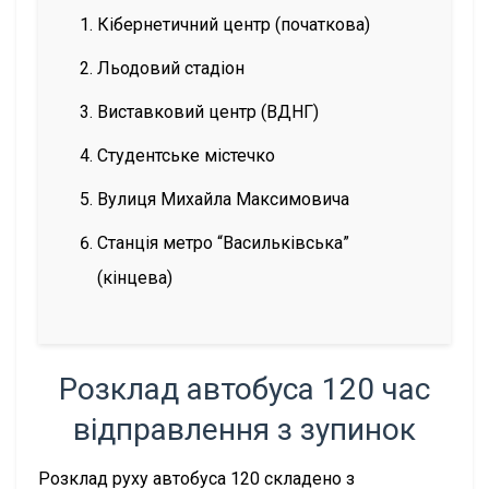
Кібернетичний центр (початкова)
Льодовий стадіон
Виставковий центр (ВДНГ)
Студентське містечко
Вулиця Михайла Максимовича
Станція метро “Васильківська”
(кінцева)
Розклад автобуса 120 час
відправлення з зупинок
Розклад руху автобуса 120 складено з