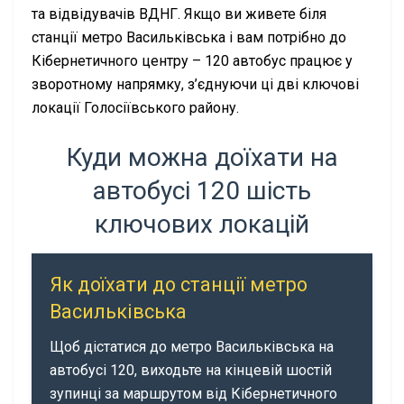
та відвідувачів ВДНГ. Якщо ви живете біля
станції метро Васильківська і вам потрібно до
Кібернетичного центру – 120 автобус працює у
зворотному напрямку, з’єднуючи ці дві ключові
локації Голосіївського району.
Куди можна доїхати на
автобусі 120 шість
ключових локацій
Як доїхати до станції метро
Васильківська
Щоб дістатися до метро Васильківська на
автобусі 120, виходьте на кінцевій шостій
зупинці за маршрутом від Кібернетичного