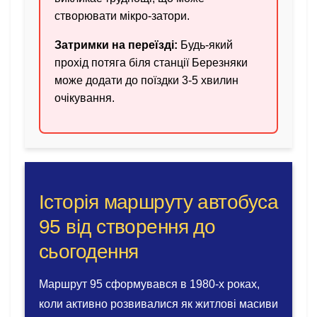
створювати мікро-затори.
Затримки на переїзді:
Будь-який
прохід потяга біля станції Березняки
може додати до поїздки 3-5 хвилин
очікування.
Історія маршруту автобуса
95 від створення до
сьогодення
Маршрут 95 сформувався в 1980-х роках,
коли активно розвивалися як житлові масиви