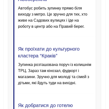
Автобус робить зупинку прямо біля
виходу з метро. Це зручно для тих, хто
живе на Садових вулицях і їде на
роботу в центр або на Правий берег.
Як проїхати до культурного
кластера “Краків”
Зупинка розташована поруч із колишнім
ТРЦ. Зараз там кінозал, фудкорт і
магазини. Зручно для молоді та сімей з
дітьми, які йдуть туди на вихідні.
Як добратися до готелю