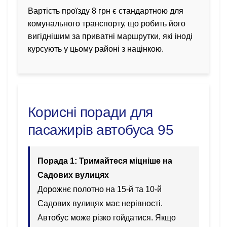
Вартість проїзду 8 грн є стандартною для
комунального транспорту, що робить його
вигіднішим за приватні маршрутки, які іноді
курсують у цьому районі з націнкою.
Корисні поради для
пасажирів автобуса 95
Порада 1: Тримайтеся міцніше на
Садових вулицях
Дорожнє полотно на 15-й та 10-й
Садових вулицях має нерівності.
Автобус може різко гойдатися. Якщо