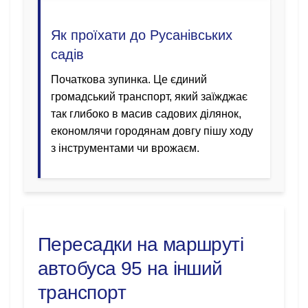
Як проїхати до Русанівських
садів
Початкова зупинка. Це єдиний
громадський транспорт, який заїжджає
так глибоко в масив садових ділянок,
економлячи городянам довгу пішу ходу
з інструментами чи врожаєм.
Пересадки на маршруті
автобуса 95 на інший
транспорт