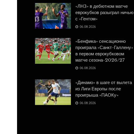
«ЛНЗ» в дебютном матче
еврокубков разыграл ничью
с «Гентом»
06.08.2026
«Бенфика» сенсационно
проиграла «Санкт-Галлену»
в первом еврокубковом
матче сезона-2026/27
06.08.2026
«Динамо» в шаге от вылета
из Лиги Европы после
проигрыша «ПАОКу»
06.08.2026