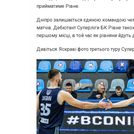
прийматиме Рівне.
Дніпро залишається єдиною командою чемп
матчів. Дебютант Суперліги БК Рівне також
першому місці, в той час як рівняни йдуть 
Дивіться: Яскраві фото третього туру Супер