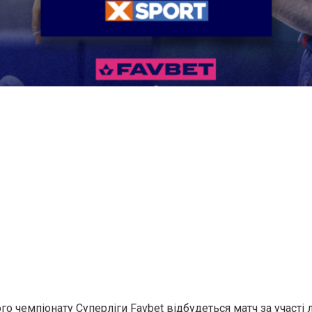
го чемпіонату Суперліги Favbet відбудеться матч за участі 