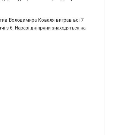
тив Володимира Коваля виграв всі 7
і з 6. Наразі дніпряни знаходяться на