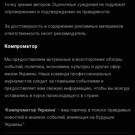
точку зрения авторов. Оценочные суждения не подлежат
опровержению и подтверждению их правдивости.
За достоверность и содержание рекламных материалов
ответственность несет рекламодатель.
Компроматор
Мы предоставляем актуальные и всесторонние обзоры
событий, политики, экономики, культуры и других сфер
жизни Украины. Наша команда профессиональных
журналистов следит за главными событиями и
предоставляет вам свежую информацию, чтобы вы всегда
оставались в курсе происходящего в стране.
‘
Компроматор Украина
‘ – ваш партнер в поиске правдивых
новостей и анализе событий, влияющих на будущее
Украины.”