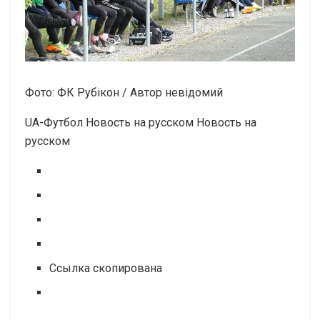
Фото: ФК Рубікон / Автор невідомий
UA-Футбол Новость на русском Новость на
русском
Ссылка скопирована