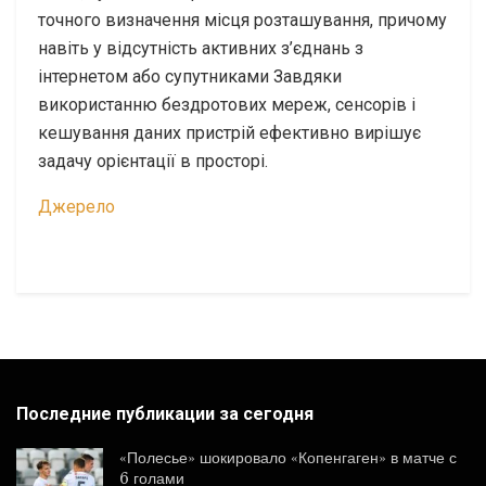
точного визначення місця розташування, причому
навіть у відсутність активних з’єднань з
інтернетом або супутниками Завдяки
використанню бездротових мереж, сенсорів і
кешування даних пристрій ефективно вирішує
задачу орієнтації в просторі.
Джерело
Последние публикации за сегодня
«Полесье» шокировало «Копенгаген» в матче с
6 голами