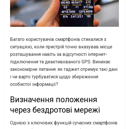
Багато користувачів смартфонів стикалися з
ситуацією, коли пристрій точно вказував місце
розташування навіть за відсутності інтернет-
підключення та деактивованого GPS. Виникає
закономірне питання: як гаджет отримує такі дані
і чи варто турбуватися щодо збереження
особистої інформації?
Визначення положення
через бездротові мережі
Однією з ключових функцій сучасних смартфонів