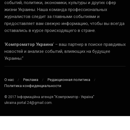
событий, политики, экономики, культуры и других сфер
жизни Украины. Наша команда профессиональных
журналистов следит за главными событиями и
предоставляет вам свежую информацию, чтобы вы всегда
оставались в курсе происходящего в стране.
‘
Компроматор Украина
‘ – ваш партнер в поиске правдивых
новостей и анализе событий, влияющих на будущее
Украины.”
О нас
Реклама
Редакционная политика
Политика конфиденциальности
© 2017 Інформаційна агенція "Компроматор - Україна"
ukraina.portal.24@gmail.com.