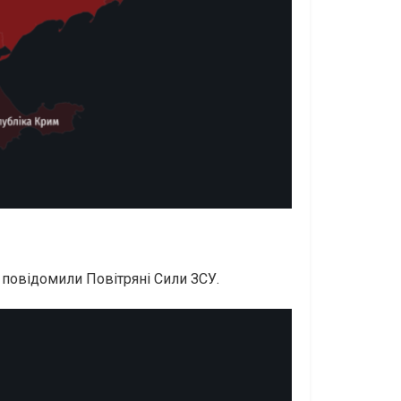
, повідомили Повітряні Сили ЗСУ.