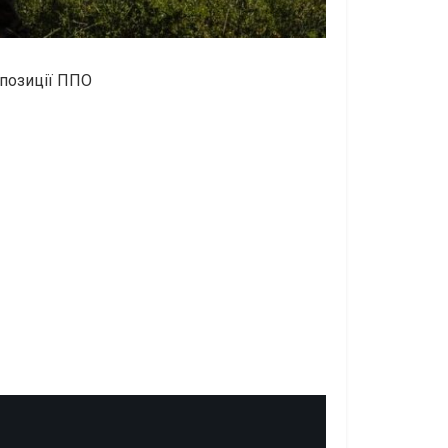
 позиції ППО