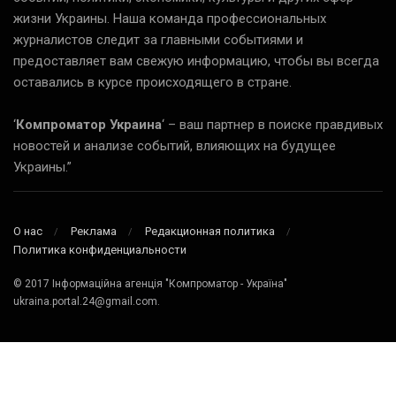
жизни Украины. Наша команда профессиональных
журналистов следит за главными событиями и
предоставляет вам свежую информацию, чтобы вы всегда
оставались в курсе происходящего в стране.
‘
Компроматор Украина
‘ – ваш партнер в поиске правдивых
новостей и анализе событий, влияющих на будущее
Украины.”
О нас
Реклама
Редакционная политика
Политика конфиденциальности
© 2017 Інформаційна агенція "Компроматор - Україна"
ukraina.portal.24@gmail.com.