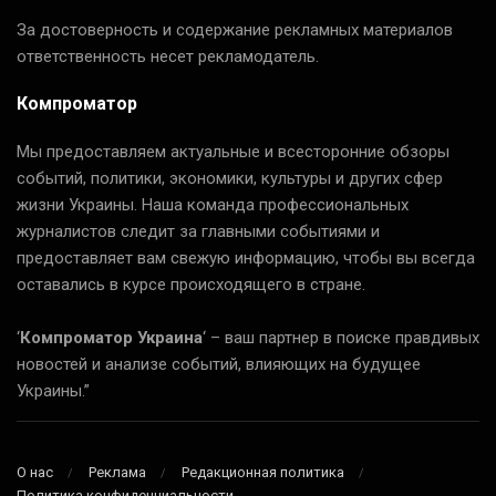
За достоверность и содержание рекламных материалов
ответственность несет рекламодатель.
Компроматор
Мы предоставляем актуальные и всесторонние обзоры
событий, политики, экономики, культуры и других сфер
жизни Украины. Наша команда профессиональных
журналистов следит за главными событиями и
предоставляет вам свежую информацию, чтобы вы всегда
оставались в курсе происходящего в стране.
‘
Компроматор Украина
‘ – ваш партнер в поиске правдивых
новостей и анализе событий, влияющих на будущее
Украины.”
О нас
Реклама
Редакционная политика
Политика конфиденциальности