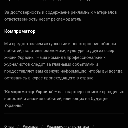
За достоверность и содержание рекламных материалов
ответственность несет рекламодатель.
Компроматор
Мы предоставляем актуальные и всесторонние обзоры
событий, политики, экономики, культуры и других сфер
жизни Украины. Наша команда профессиональных
журналистов следит за главными событиями и
предоставляет вам свежую информацию, чтобы вы всегда
оставались в курсе происходящего в стране.
‘
Компроматор Украина
‘ – ваш партнер в поиске правдивых
новостей и анализе событий, влияющих на будущее
Украины.”
О нас
Реклама
Редакционная политика