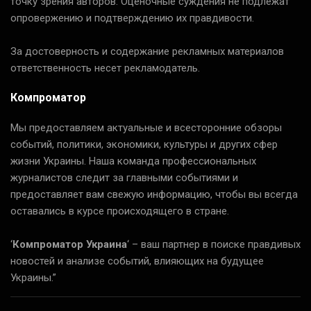
точку зрения авторов. Оценочные суждения не подлежат
опровержению и подтверждению их правдивости.
За достоверность и содержание рекламных материалов
ответственность несет рекламодатель.
Компроматор
Мы предоставляем актуальные и всесторонние обзоры
событий, политики, экономики, культуры и других сфер
жизни Украины. Наша команда профессиональных
журналистов следит за главными событиями и
предоставляет вам свежую информацию, чтобы вы всегда
оставались в курсе происходящего в стране.
‘
Компроматор Украина
‘ – ваш партнер в поиске правдивых
новостей и анализе событий, влияющих на будущее
Украины.”