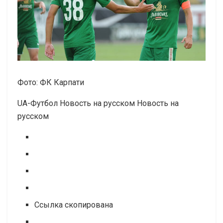
Фото: ФК Карпати
UA-Футбол Новость на русском Новость на
русском
Ссылка скопирована