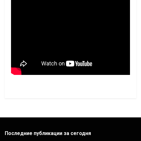
Последние публикации за сегодня