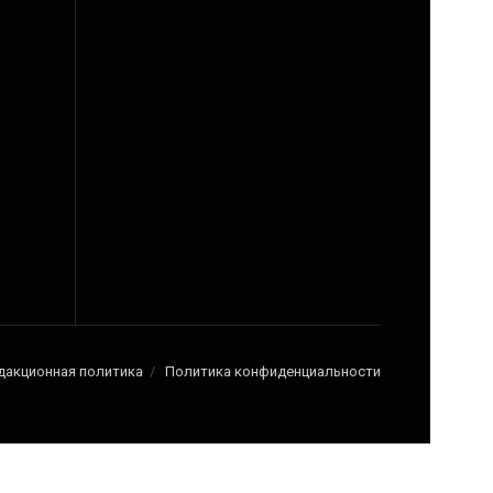
дакционная политика
Политика конфиденциальности