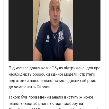
Під час засідання комісії була підтримана ідея про
необхідність розробки єдиної моделі і стратегії
підготовки національної та молодіжних збірних
до чемпіонатів Європи.
Також був проведений аналіз виступу жіночої
національної збірної на старті відбору на