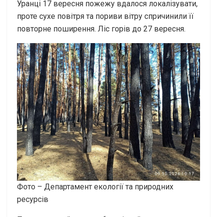
Уранці 17 вересня пожежу вдалося локалізувати,
проте сухе повітря та пориви вітру спричинили її
повторне поширення. Ліс горів до 27 вересня.
Фото – Департамент екології та природних
ресурсів