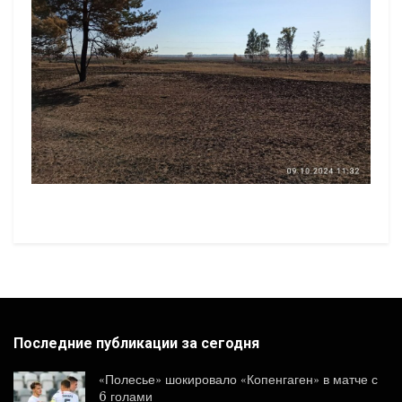
Последние публикации за сегодня
«Полесье» шокировало «Копенгаген» в матче с
6 голами