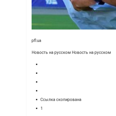
pfl.ua
Новость на русском Новость на русском
Ссылка скопирована
1